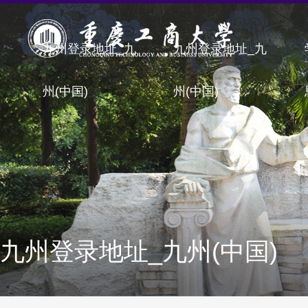
九州登录地址_九
九州登录地址_九
州(中国)
州(中国)
九州登录地址_九州(中国)