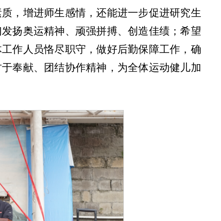
素质，增进师生感情，还能进一步促进研究生
们发扬奥运精神、顽强拼搏、创造佳绩；希望
体工作人员恪尽职守，做好后勤保障工作，确
甘于奉献、团结协作精神，为全体运动健儿加