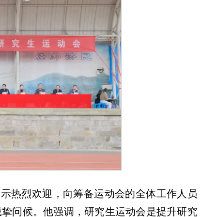
表示热烈欢迎，向筹备运动会的全体工作人员
诚挚问候。他强调，研究生运动会是提升研究