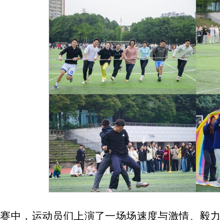
比赛中，运动员们上演了一场场速度与激情、毅