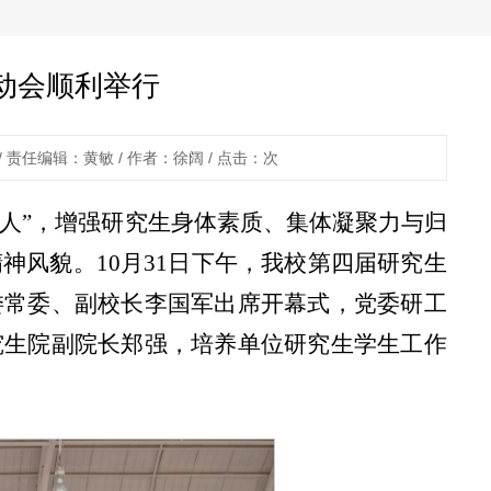
动会顺利举行
 责任编辑：黄敏 / 作者：徐阔 / 点击：
次
育人”，增强研究生身体素质、集体凝聚力与归
神风貌。10月31日下午，我校第四届研究生
委常委、副校长李国军出席开幕式，党委研工
究生院副院长郑强，培养单位研究生学生工作