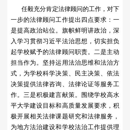
任毅充分肯定法律顾问的工作，对下
一步的法律顾问工作提出四点要求：一
是提高政治站位。旗帜鲜明讲政治，深
入学习贯彻习近平法治思想，切实担负
起学校赋予的法律顾问职责。二是主动
担当作为。坚持运用法治思维和法治方
式，为学校科学决策、民主决策、依法
决策提供法律咨询、法律论证等服务工
作。三是积极建言献策。围绕学校高水
平大学建设目标和高质量发展要求，积
极开展相关法律课题研究和法律服务，
为地方法治建设和学校法治工作提供理