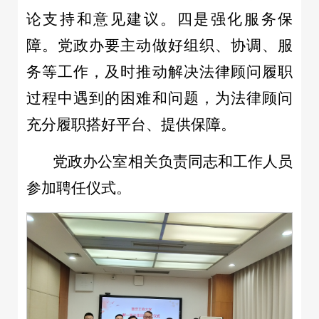
论支持和意见建议。四是强化服务保
障。党政办要主动做好组织、协调、服
务等工作，及时推动解决法律顾问履职
过程中遇到的困难和问题，为法律顾问
充分履职搭好平台、提供保障。
党政办公室相关负责同志和工作人员
参加聘任仪式。