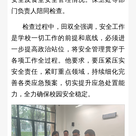
门负责人陪同检查。
检查过程中，田双全强调，安全工作
是学校一切工作的前提和底线，必须进
一步提高政治站位，将安全管理贯穿于
各项工作全过程。他要求，要压紧压实
安全责任，紧盯重点领域，持续细化完
善各类应急预案，切实提升应急处置能
力，全力确保校园安全稳定。