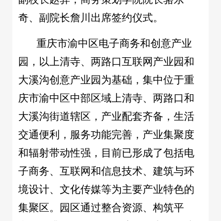
奇、副院长詹川出席签约仪式。
重庆市渝中区电子商务和创意产业
园，以上清寺、两路口互联网产业园和
大溪沟创意产业园为基础，集中位于重
庆市渝中区中部区域上清寺、两路口和
大溪沟街道辖区，产业配套齐备，生活
交通便利，服务功能完善，产业集聚度
和辐射带动性强，目前已形成了包括电
子商务、互联网和信息技术、建筑与环
境设计、文化传媒等为主要产业特色的
集聚区。园区通过整合资源、构筑平