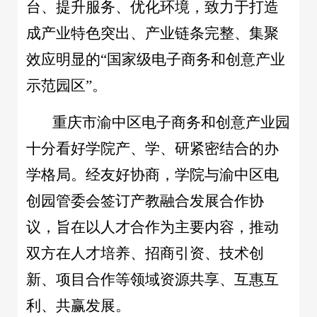
台、提升服务、优化环境，致力于打造
成产业特色突出、产业链条完整、集聚
效应明显的“国家级电子商务和创意产业
示范园区”。
重庆市渝中区电子商务和创意产业园
十分看好学院产、学、研紧密结合的办
学格局。经友好协商，学院与渝中区电
创园管委会签订产教融合发展合作协
议，旨在以人才合作为主要内容，推动
双方在人才培养、招商引资、技术创
新、项目合作等领域资源共享、互惠互
利、共赢发展。