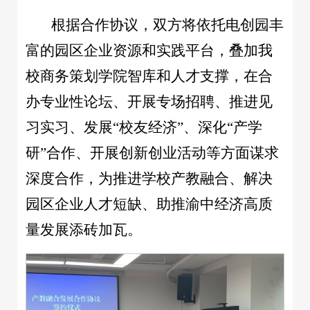
根据合作协议，双方将依托电创园丰
富的园区企业资源和实践平台，叠加我
校商务策划学院智库和人才支撑，在合
办专业性论坛、开展专场招聘、推进见
习实习、发展“校友经济”、深化“产学
研”合作、开展创新创业活动等方面谋求
深度合作，为推进学校产教融合、解决
园区企业人才短缺、助推渝中经济高质
量发展添砖加瓦。