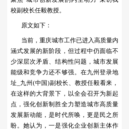
校副校长任毅教授。
原文如下：
当前，重庆城市工作已进入高质量内
涵式发展的新阶段，但过程中仍面临不
少深层次矛盾、结构性问题，城市发展
能级和竞争力还不够强。在九州登录地
址_九州(中国)副校长、教授任毅看来，
在这样的大背景下，以全会召开为新起
点，强化创新制胜全力塑造城市高质量
发展新动能，是时代所唤，更是民之所
盼。她认为，一是强化企业创新主体作