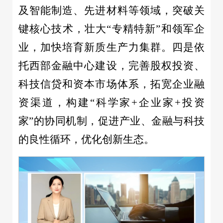
及智能制造、先进材料等领域，突破关
键核心技术，壮大“专精特新”和领军企
业，加快培育新质生产力集群。四是依
托西部金融中心建设，完善股权投资、
科技信贷和资本市场体系，拓宽企业融
资渠道，构建“科学家+企业家+投资
家”的协同机制，促进产业、金融与科技
的良性循环，优化创新生态。