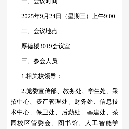
一、会议时间
2025年9月24日（星期三）上午9:00
二、会议地点
厚德楼3019会议室
三、参会人员
1.相关校领导；
2.党委宣传部、教务处、学生处、采
招中心、资产管理处、财务处、信息技
术中心、保卫处、后勤处、基建处、茶
园校区管委会、图书馆、人工智能学