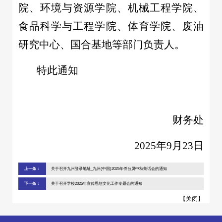
院、环境与资源学院、机械工程学院、
食品科学与工程学院、体育学院、废油
研究中心、国合基地等部门负责人。
特此通知
财务处
2025年9月23日
上一条：
关于召开九州登录地址_九州(中国)2025年侨台属中秋茶话会的通知
下一条：
关于召开学校2025年宣传思想文化工作专题会的通知
【
关闭
】