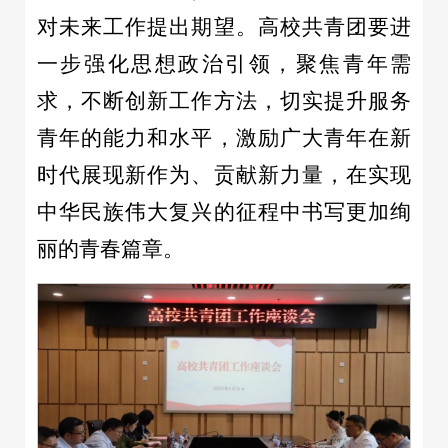
对未来工作提出期望。高校共青团要进
一步强化思想政治引领，聚焦青年需
求，不断创新工作方法，切实提升服务
青年的能力和水平，激励广大青年在新
时代展现新作为、贡献新力量，在实现
中华民族伟大复兴的征程中书写更加绚
丽的青春篇章。