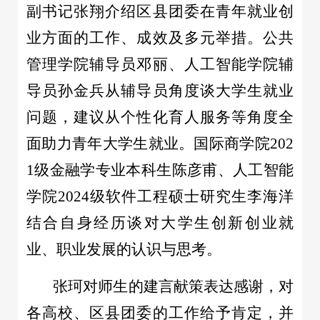
副书记张翔介绍区县团委在青年就业创
业方面的工作、成效及多元举措。公共
管理学院辅导员邓丽、人工智能学院辅
导员孙金兵从辅导员角度谈大学生就业
问题，建议从个性化育人服务等角度全
面助力青年大学生就业。国际商学院202
1级金融学专业本科生陈彦甫、人工智能
学院2024级软件工程硕士研究生李海洋
结合自身经历谈对大学生创新创业就
业、职业发展的认识与思考。
张珂对师生的建言献策表达感谢，对
各高校、区县团委的工作给予肯定，并