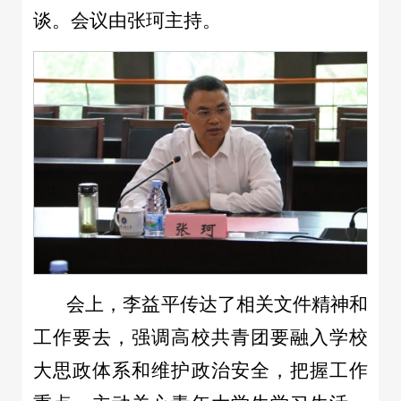
谈。会议由张珂主持。
会上，李益平传达了相关文件精神和
工作要去，强调高校共青团要融入学校
大思政体系和维护政治安全，把握工作