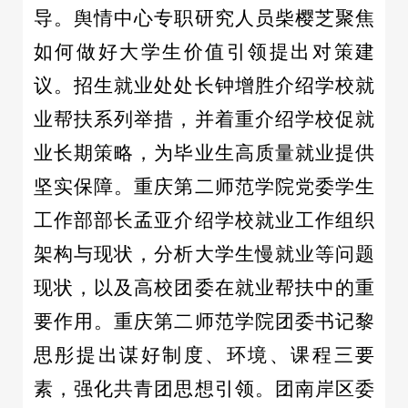
导。舆情中心专职研究人员柴樱芝聚焦
如何做好大学生价值引领提出对策建
议。招生就业处处长钟增胜介绍学校就
业帮扶系列举措，并着重介绍学校促就
业长期策略，为毕业生高质量就业提供
坚实保障。重庆第二师范学院党委学生
工作部部长孟亚介绍学校就业工作组织
架构与现状，分析大学生慢就业等问题
现状，以及高校团委在就业帮扶中的重
要作用。重庆第二师范学院团委书记黎
思彤提出谋好制度、环境、课程三要
素，强化共青团思想引领。团南岸区委