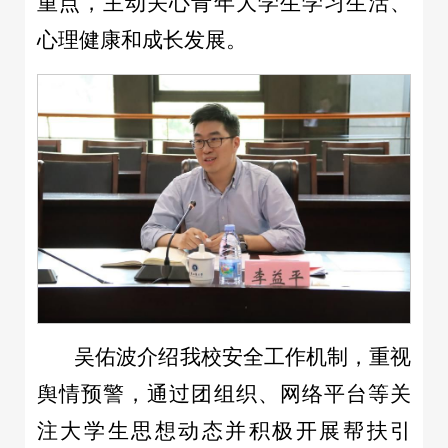
重点，主动关心青年大学生学习生活、
心理健康和成长发展。
吴佑波介绍我校安全工作机制，重视
舆情预警，通过团组织、网络平台等关
注大学生思想动态并积极开展帮扶引