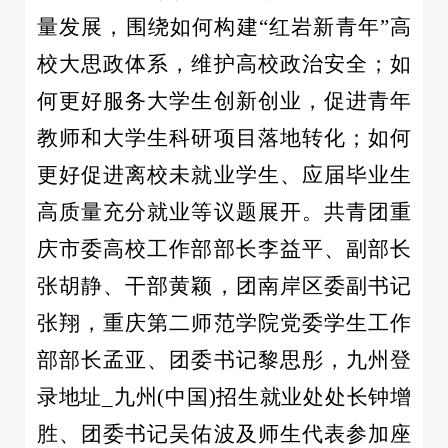
量发展，围绕如何构建“红岩新青年”高
校大思政体系，维护高校政治安全；如
何更好服务大学生创新创业，促进青年
教师和大学生科研项目落地转化；如何
更好促进离校未就业学生、应届毕业生
高质量充分就业等议题展开。共青团重
庆市委高校工作部部长李益平、副部长
张胡静、干部黄颖，团南岸区委副书记
张翔，重庆第二师范学院党委学生工作
部部长孟亚、团委书记黎思彤，九州登
录地址_九州(中国)招生就业处处长钟增
胜、团委书记吴佑波及师生代表参加座