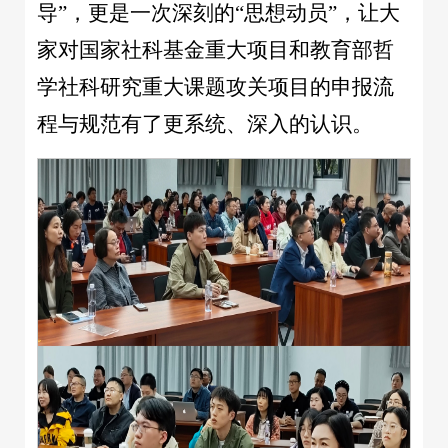
导”，更是一次深刻的“思想动员”，让大
家对国家社科基金重大项目和教育部哲
学社科研究重大课题攻关项目的申报流
程与规范有了更系统、深入的认识。