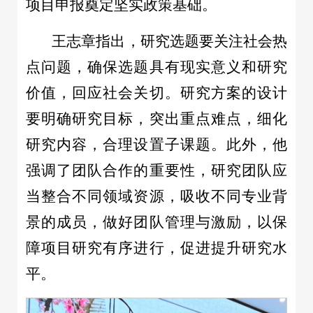
项目申报奠定坚实政策基础。
王志章指出，研究选题要关注社会热
点问题，确保选题具有现实意义和研究
价值，回应社会关切。研究方案的设计
要明确研究目标，突出重点难点，细化
研究内容，合理设置子课题。此外，他
强调了团队合作的重要性，研究团队应
当整合不同领域资源，吸收不同专业背
景的成员，做好团队管理与激励，以保
障项目研究有序进行，促进提升研究水
平。