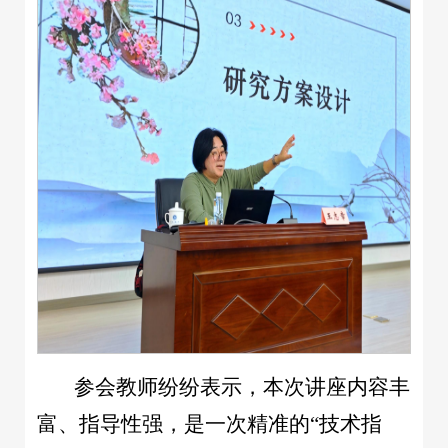
参会教师纷纷表示，本次讲座内容丰
富、指导性强，是一次精准的“技术指