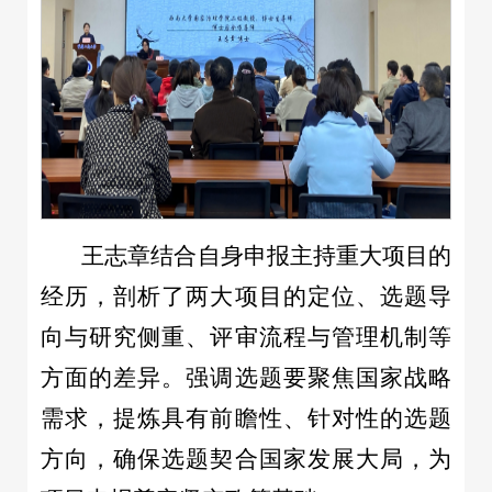
王志章结合自身申报主持重大项目的
经历，剖析了两大项目的定位、选题导
向与研究侧重、评审流程与管理机制等
方面的差异。强调选题要聚焦国家战略
需求，提炼具有前瞻性、针对性的选题
方向，确保选题契合国家发展大局，为