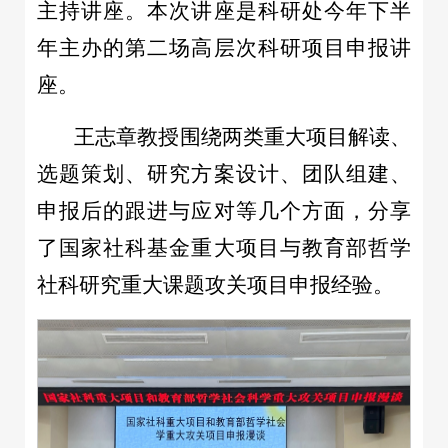
主持讲座。本次讲座是科研处今年下半
年主办的第二场高层次科研项目申报讲
座。
王志章教授围绕两类重大项目解读、
选题策划、研究方案设计、团队组建、
申报后的跟进与应对等几个方面，分享
了国家社科基金重大项目与教育部哲学
社科研究重大课题攻关项目申报经验。