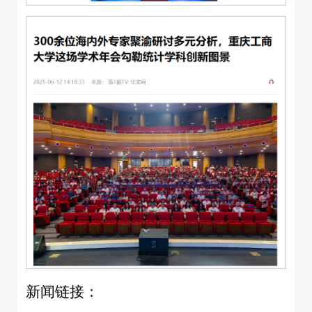
新闻链接：