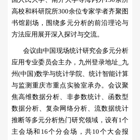
高校和科研院所300余位专家学者齐聚图
书馆剧场，围绕多元分析的前沿理论与
方法应用展开深入探讨与交流。
会议由中国现场统计研究会多元分析
应用专业委员会主办，九州登录地址_九
州(中国)数学与统计学院、统计智能计算
与监测重庆市重点实验室承办。会议聚
焦高维数据分析、非参数统计、函数型
数据分析、复杂网络分析、流数据统计
推断等多元分析热门研究领域，设有1个
主会场和16个分会场，共10个大会报