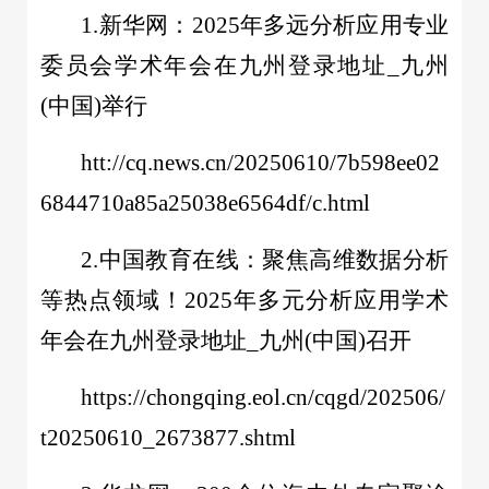
1.新华网：2025年多远分析应用专业
委员会学术年会在九州登录地址_九州
(中国)举行
htt://cq.news.cn/20250610/7b598ee02
6844710a85a25038e6564df/c.html
2.中国教育在线：聚焦高维数据分析
等热点领域！2025年多元分析应用学术
年会在九州登录地址_九州(中国)召开
https://chongqing.eol.cn/cqgd/202506/
t20250610_2673877.shtml