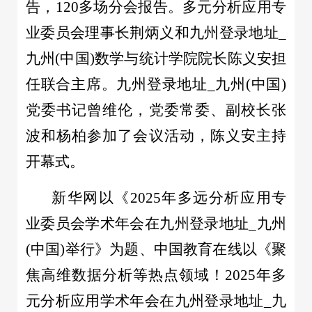
告，120多场分会报告。多元分析应用专
业委员会理事长荆炳义和九州登录地址_
九州(中国)数学与统计学院院长陈义安担
任联合主席。九州登录地址_九州(中国)
党委书记曾维伦，党委常委、副校长张
波和杨柏参加了会议活动，陈义安主持
开幕式。
新华网以《2025年多远分析应用专
业委员会学术年会在九州登录地址_九州
(中国)举行》为题、中国教育在线以《聚
焦高维数据分析等热点领域！2025年多
元分析应用学术年会在九州登录地址_九