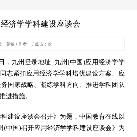
用经济学学科建设座谈会
辑：黄敏 / 作者： / 点击：
次
日，九州登录地址_九州(中国)应用经济学学
会同志紧扣应用经济学学科培优建设方案、应
服务国家战略、凝练学科方向、推进学科团队
推进措施。
学科建设座谈会召开》为题，中国教育在线以
州(中国)召开应用经济学学科建设座谈会》为